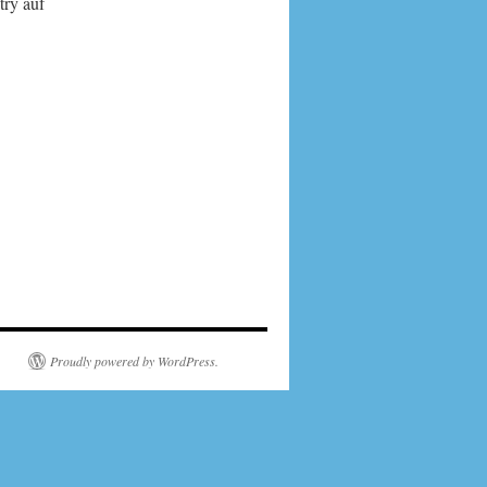
ry auf
Proudly powered by WordPress.