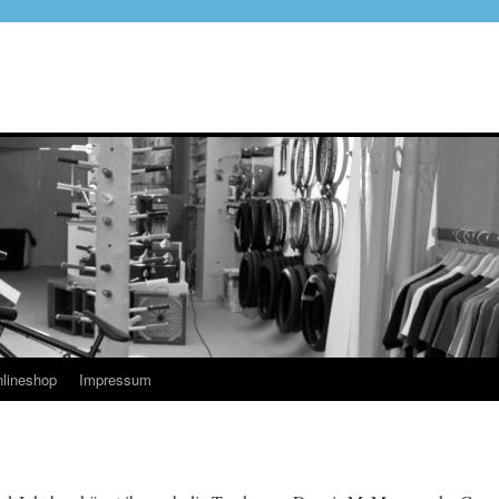
lineshop
Impressum