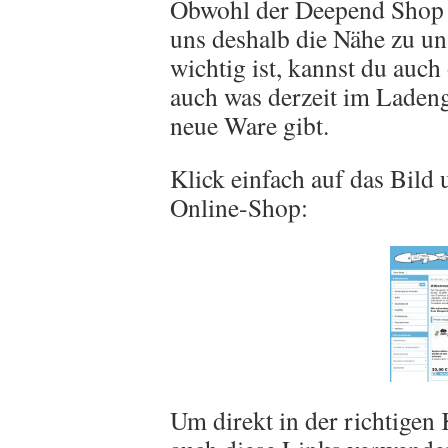
Obwohl der Deepend Shop e
uns deshalb die Nähe zu u
wichtig ist, kannst du auch
auch was derzeit im Ladeng
neue Ware gibt.
Klick einfach auf das Bild
Online-Shop:
Um direkt in der richtigen