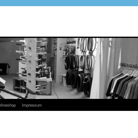
lineshop
Impressum