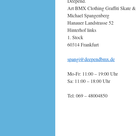
Deepend.
Art BMX Clothing Graffiti Skate 
Michael Spangenberg
Hanauer Landstrasse 52
Hinterhof links
1. Stock
60314 Frankfurt
spangi@deependbmx.de
Mo-Fr: 11:00 – 19:00 Uhr
Sa: 11:00 – 18:00 Uhr
Tel: 069 – 48004850