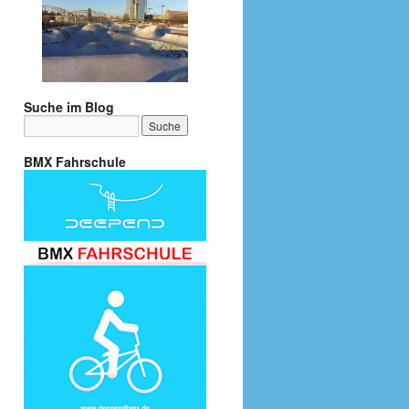
Suche im Blog
BMX Fahrschule