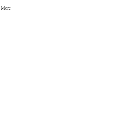
& More