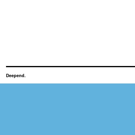
Deepend.