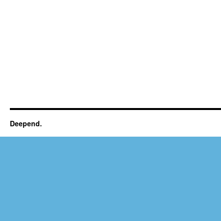
Deepend.