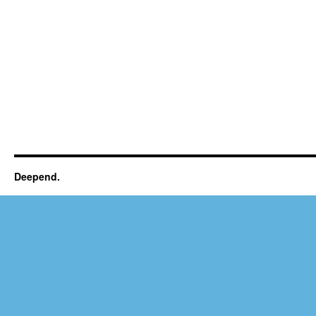
Deepend.