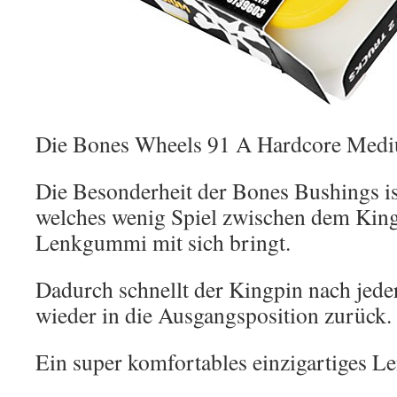
Die Bones Wheels 91 A Hardcore Medi
Die Besonderheit der Bones Bushings ist
welches wenig Spiel zwischen dem Kin
Lenkgummi mit sich bringt.
Dadurch schnellt der Kingpin nach jed
wieder in die Ausgangsposition zurück.
Ein super komfortables einzigartiges Le