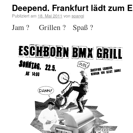
Deepend. Frankfurt lädt zum 
Publiziert am
18. Mai 2011
von
spangi
Jam ? Grillen ? Spaß ?