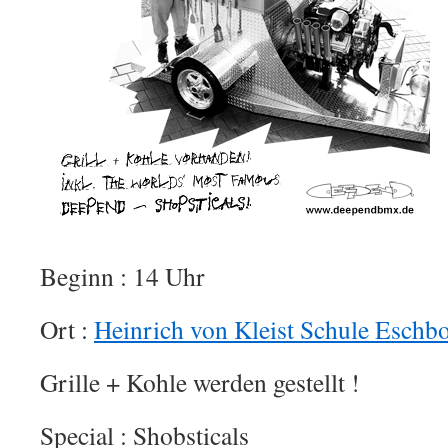
Beginn : 14 Uhr
Ort :
Heinrich von Kleist Schule Eschb
Grille + Kohle werden gestellt !
Special : Shobsticals