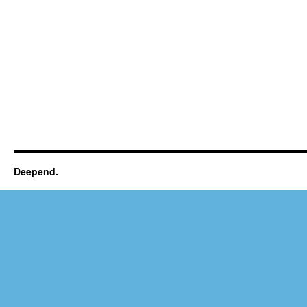
Deepend.