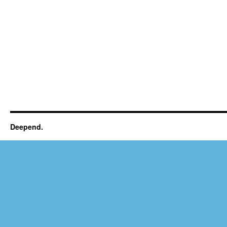
Deepend.