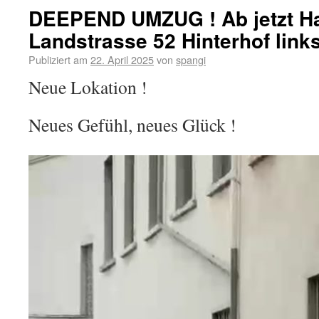
DEEPEND UMZUG ! Ab jetzt H
Landstrasse 52 Hinterhof links 
Publiziert am
22. April 2025
von
spangi
Neue Lokation !
Neues Gefühl, neues Glück !