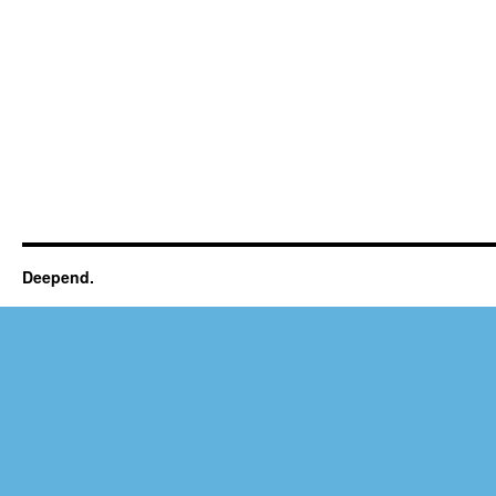
Deepend.