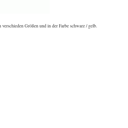
erschieden Größen und in der Farbe schwarz / gelb.