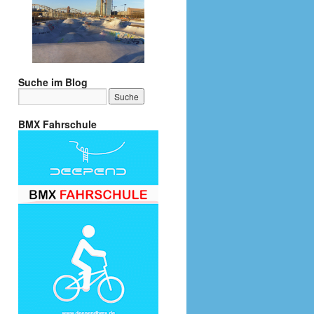
Suche im Blog
BMX Fahrschule