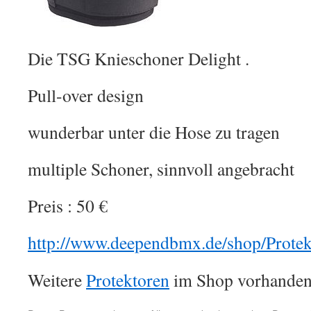
Die TSG Knieschoner Delight .
Pull-over design
wunderbar unter die Hose zu tragen
multiple Schoner, sinnvoll angebracht
Preis : 50 €
http://www.deependbmx.de/shop/Protek
Weitere
Protektoren
im Shop vorhanden