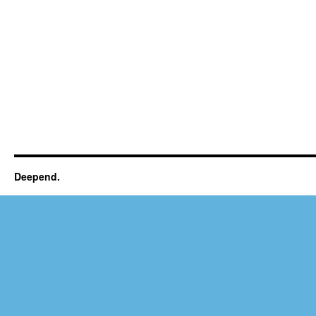
Deepend.