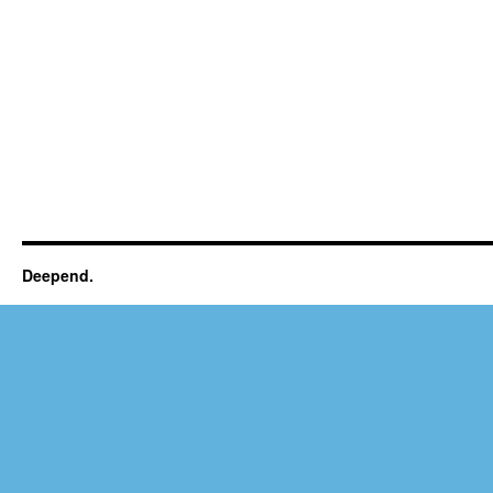
Deepend.