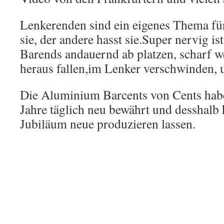
Lenkerenden sind ein eigenes Thema für
sie, der andere hasst sie.Super nervig is
Barends andauernd ab platzen, scharf w
heraus fallen,im Lenker verschwinden, 
Die Aluminium Barcents von Cents haben
Jahre täglich neu bewährt und desshalb
Jubiläum neue produzieren lassen.