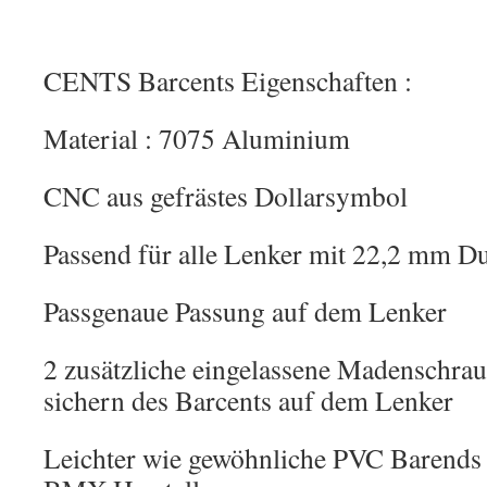
CENTS Barcents Eigenschaften :
Material : 7075 Aluminium
CNC aus gefrästes Dollarsymbol
Passend für alle Lenker mit 22,2 mm D
Passgenaue Passung auf dem Lenker
2 zusätzliche eingelassene Madenschra
sichern des Barcents auf dem Lenker
Leichter wie gewöhnliche PVC Barends 