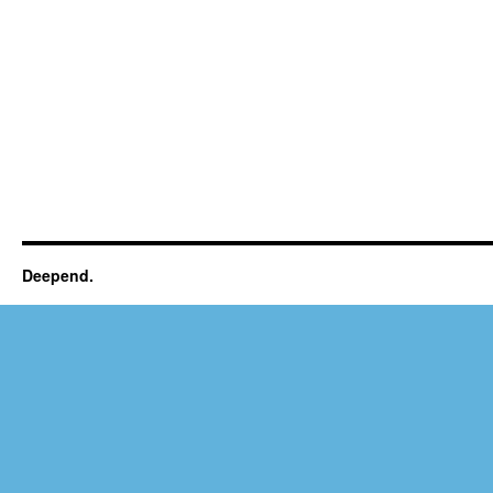
Deepend.