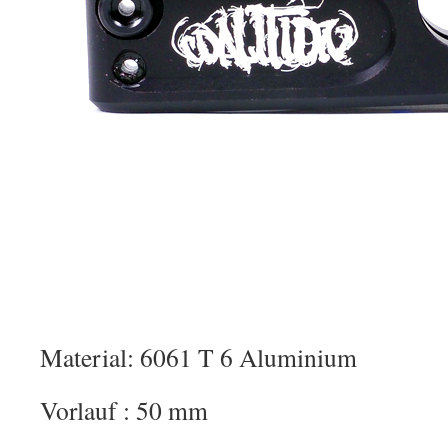
Material: 6061 T 6 Aluminium
Vorlauf : 50 mm