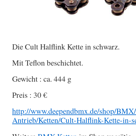
Die Cult Halflink Kette in schwarz.
Mit Teflon beschichtet.
Gewicht : ca. 444 g
Preis : 30 €
http://www.deependbmx.de/shop/BMX/
Antrieb/Ketten/Cult-Halflink-Kette-in-