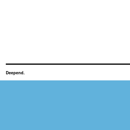
Deepend.