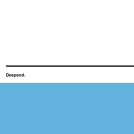
Deepend.