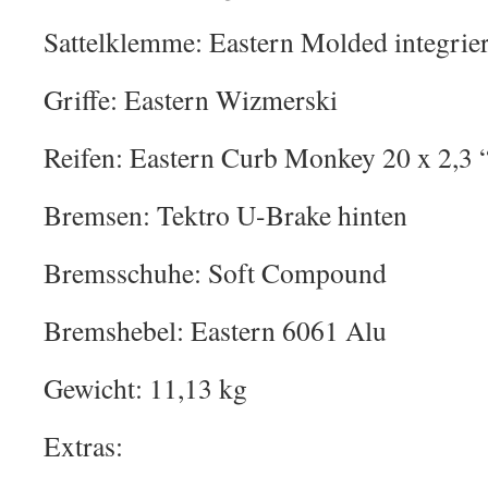
Sattelklemme: Eastern Molded integrier
Griffe: Eastern Wizmerski
Reifen: Eastern Curb Monkey 20 x 2,3 
Bremsen: Tektro U-Brake hinten
Bremsschuhe: Soft Compound
Bremshebel: Eastern 6061 Alu
Gewicht: 11,13 kg
Extras: