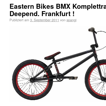
Eastern Bikes BMX Komplettr
Deepend. Frankfurt !
Publiziert am
3. September 2011
von
spangi