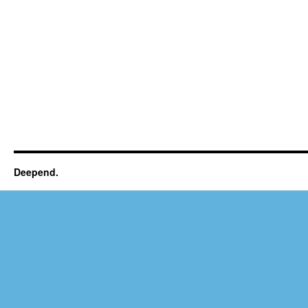
Deepend.