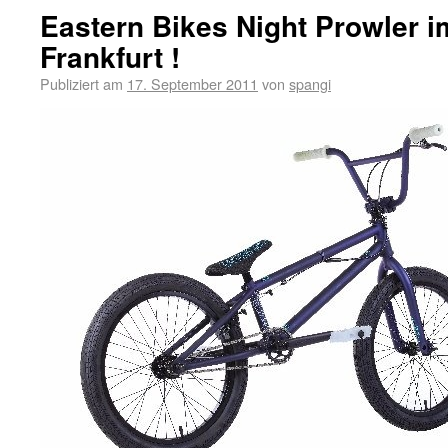
Eastern Bikes Night Prowler 
Frankfurt !
Publiziert am
17. September 2011
von
spangi