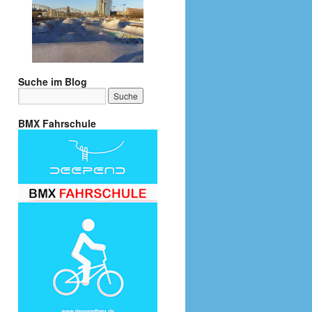
Suche im Blog
BMX Fahrschule