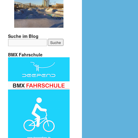
Suche im Blog
BMX Fahrschule