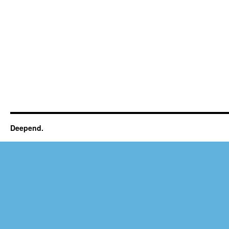
Deepend.