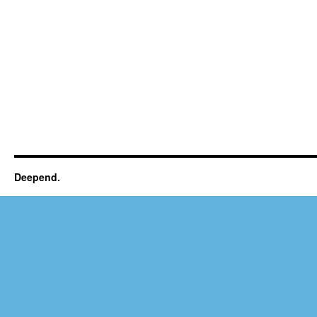
Deepend.