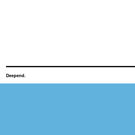
Deepend.