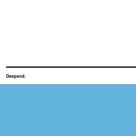
Deepend.