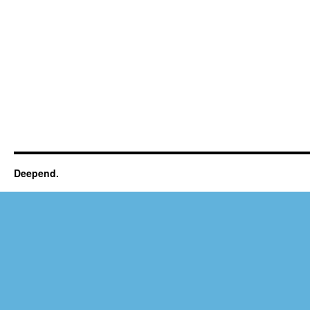
Deepend.