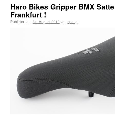
Haro Bikes Gripper BMX Satte
Frankfurt !
Publiziert am
31. August 2012
von
spangi