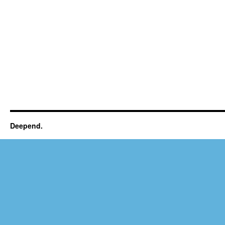
Deepend.