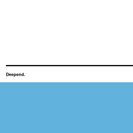
Deepend.