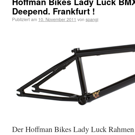
Hoffman Bikes Lady Luck BM
Deepend. Frankfurt !
Publiziert am
10. November 2011
von
spangi
Der Hoffman Bikes Lady Luck Rahmen i