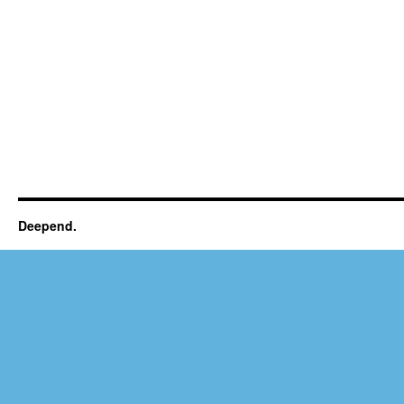
Deepend.