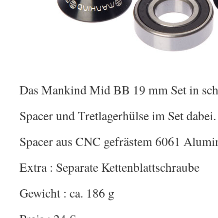
Das Mankind Mid BB 19 mm Set in sch
Spacer und Tretlagerhülse im Set dabei.
Spacer aus CNC gefrästem 6061 Alum
Extra : Separate Kettenblattschraube
Gewicht : ca. 186 g