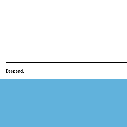
Deepend.