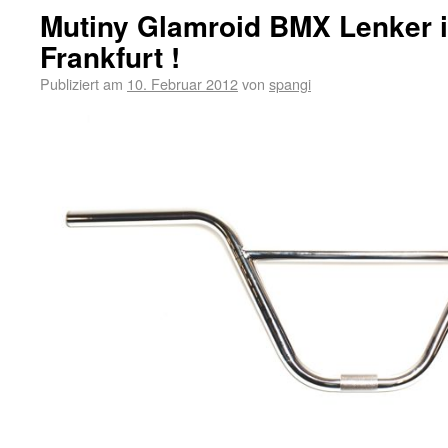
Mutiny Glamroid BMX Lenker 
Frankfurt !
Publiziert am
10. Februar 2012
von
spangi