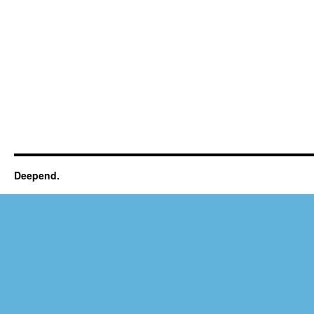
Deepend.