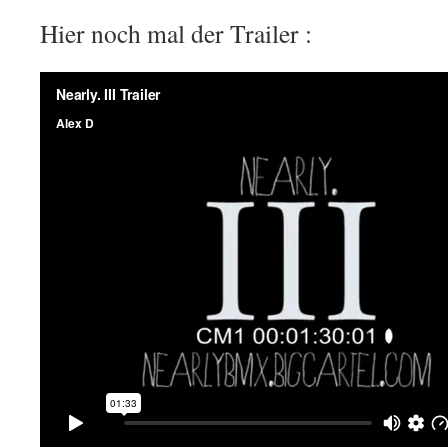
Hier noch mal der Trailer :