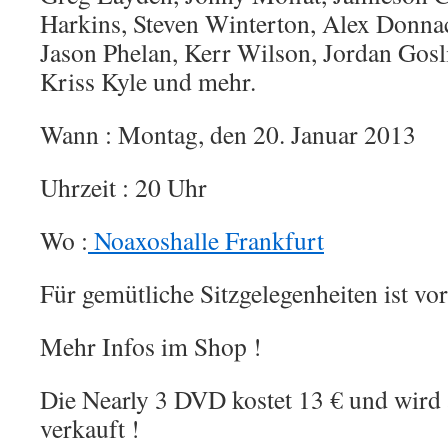
Harkins, Steven Winterton, Alex Donnac
Jason Phelan, Kerr Wilson, Jordan Gosl
Kriss Kyle und mehr.
Wann : Montag, den 20. Januar 2013
Uhrzeit : 20 Uhr
Wo :
Noaxoshalle Frankfurt
Für gemütliche Sitzgelegenheiten ist vor
Mehr Infos im Shop !
Die Nearly 3 DVD kostet 13 € und wird 
verkauft !