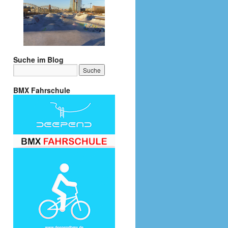
Suche im Blog
BMX Fahrschule