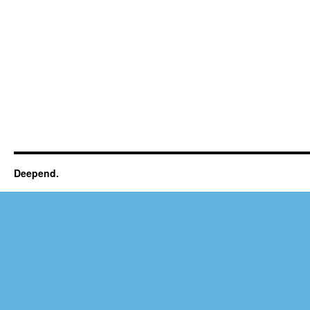
Deepend.