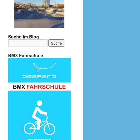
Suche im Blog
BMX Fahrschule