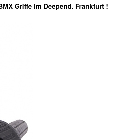
MX Griffe im Deepend. Frankfurt !