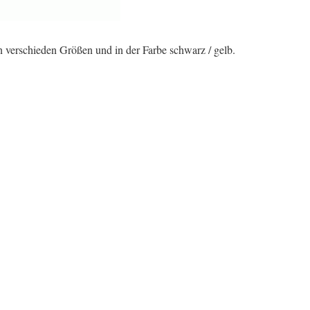
erschieden Größen und in der Farbe schwarz / gelb.