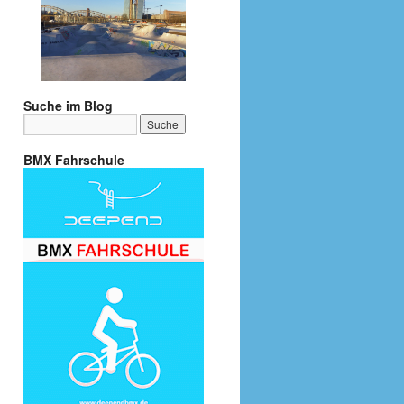
Suche im Blog
BMX Fahrschule