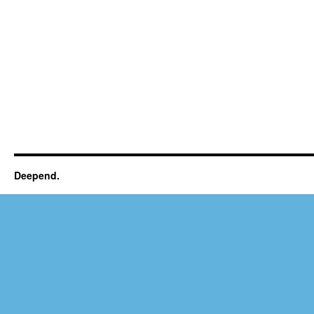
Deepend.