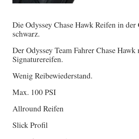
Die Odyssey Chase Hawk Reifen in der 
schwarz.
Der Odyssey Team Fahrer Chase Hawk 
Signaturereifen.
Wenig Reibewiederstand.
Max. 100 PSI
Allround Reifen
Slick Profil