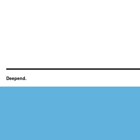
Deepend.