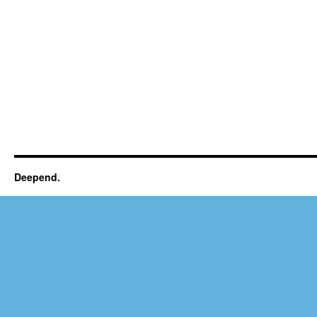
Deepend.