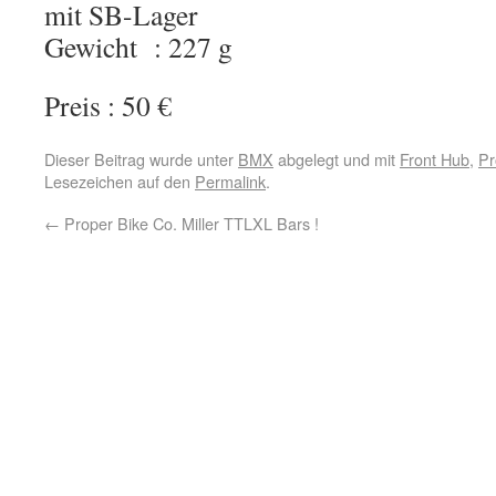
mit SB-Lager
Gewicht : 227 g
Preis : 50 €
Dieser Beitrag wurde unter
BMX
abgelegt und mit
Front Hub
,
Pr
Lesezeichen auf den
Permalink
.
←
Proper Bike Co. Miller TTLXL Bars !