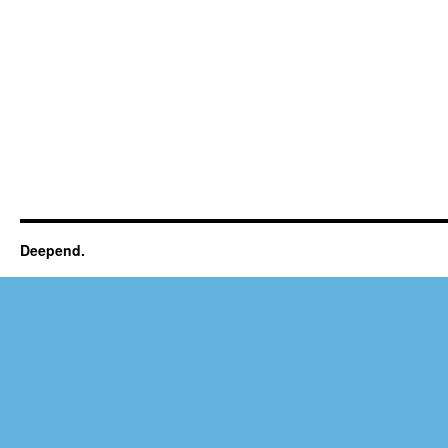
Deepend.