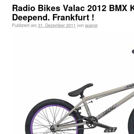
Radio Bikes Valac 2012 BMX 
Deepend. Frankfurt !
Publiziert am
31. Dezember 2011
von
spangi