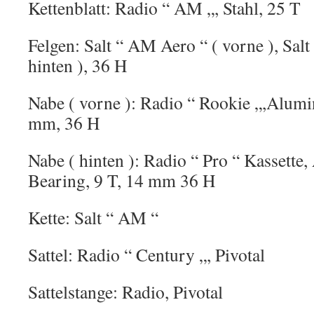
Kettenblatt: Radio “ AM „, Stahl, 25 T
Felgen: Salt “ AM Aero “ ( vorne ), Salt
hinten ), 36 H
Nabe ( vorne ): Radio “ Rookie „,Alumi
mm, 36 H
Nabe ( hinten ): Radio “ Pro “ Kassette
Bearing, 9 T, 14 mm 36 H
Kette: Salt “ AM “
Sattel: Radio “ Century „, Pivotal
Sattelstange: Radio, Pivotal