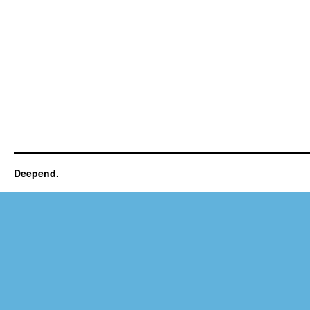
Deepend.