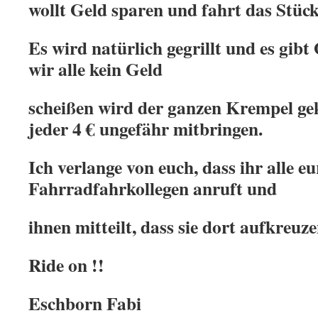
wollt Geld sparen und fahrt das Stück
Es wird natürlich gegrillt und es gibt
wir alle kein Geld
scheißen wird der ganzen Krempel ge
jeder 4 € ungefähr mitbringen.
Ich verlange von euch, dass ihr alle eu
Fahrradfahrkollegen anruft und
ihnen mitteilt, dass sie dort aufkreuze
Ride on !!
Eschborn Fabi