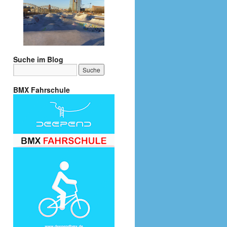
Suche im Blog
BMX Fahrschule