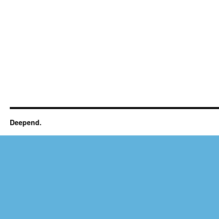
Deepend.