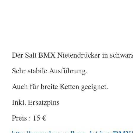
Der Salt BMX Nietendrücker in schwarz
Sehr stabile Ausführung.
Auch für breite Ketten geeignet.
Inkl. Ersatzpins
Preis : 15 €