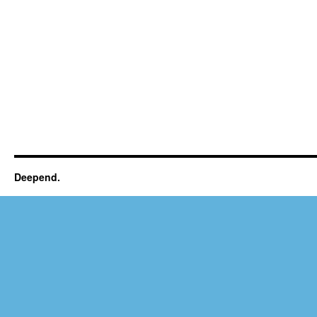
Deepend.