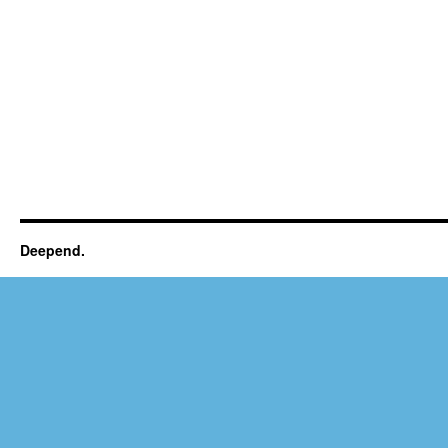
Deepend.