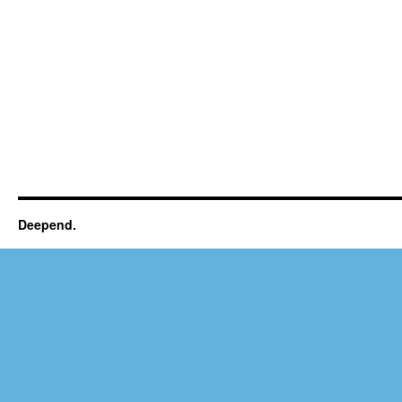
Deepend.