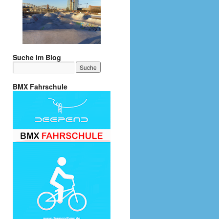
Suche im Blog
BMX Fahrschule