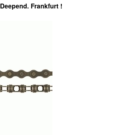
Deepend. Frankfurt !