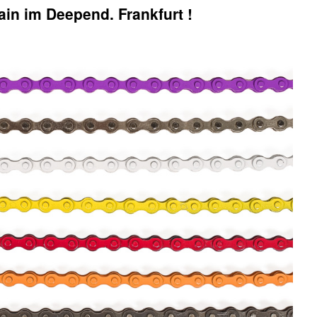
in im Deepend. Frankfurt !