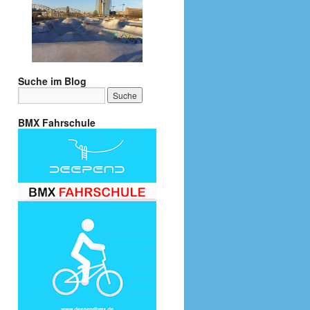
Suche im Blog
BMX Fahrschule