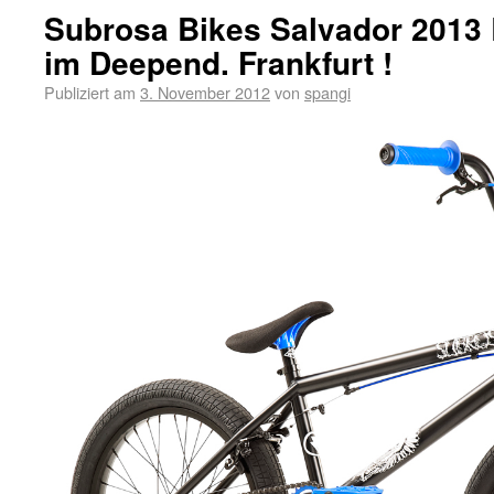
Subrosa Bikes Salvador 2013
im Deepend. Frankfurt !
Publiziert am
3. November 2012
von
spangi