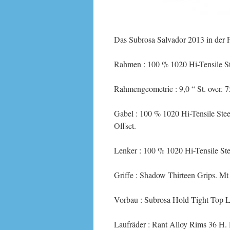
Das Subrosa Salvador 2013 in der F
Rahmen : 100 % 1020 Hi-Tensile 
Rahmengeometrie : 9,0 “ St. over. 7
Gabel : 100 % 1020 Hi-Tensile Ste
Offset.
Lenker : 100 % 1020 Hi-Tensile Steel 
Griffe : Shadow Thirteen Grips. M
Vorbau : Subrosa Hold Tight Top L
Laufräder : Rant Alloy Rims 36 H.