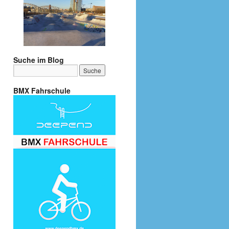
Suche im Blog
BMX Fahrschule